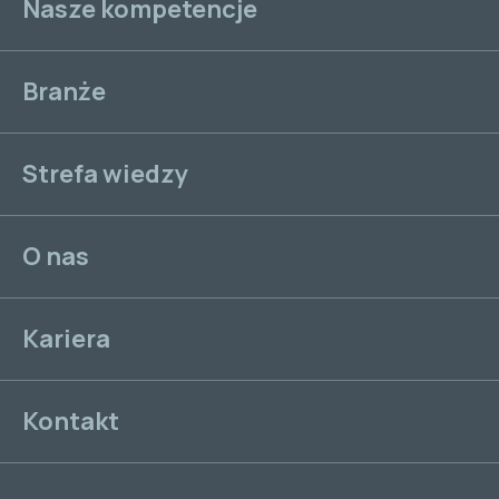
Nasze kompetencje
Branże
Strefa wiedzy
O nas
Kariera
Kontakt