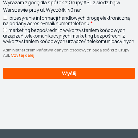
Wyrażam zgodę dla spółek z Grupy ASL z siedzibą w
Warszawie przy ul. Wyczółki 40 na:
przesyłanie informacji handlowych drogą elektroniczną
na podany adres e-mail/numer telefonu
*
marketing bezpośredni z wykorzystaniem końcowych
urządzeń telekomunikacyjnych
marketing bezpośredni z
wykorzystaniem końcowych urządzeń telekomunicacyjnych
Administratorem Państwa danych osobowych będą spółki z Grupy
ASL
Czytaj dalej