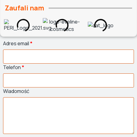
Zaufali nam
Adres email
*
Telefon
*
Wiadomość