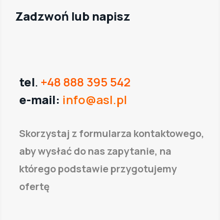
Zadzwoń lub napisz
tel
.
+48 888 395 542
e-mail:
info@asl.pl
Skorzystaj z formularza kontaktowego,
aby wysłać do nas zapytanie, na
którego podstawie przygotujemy
ofertę